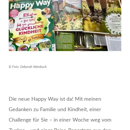
© Foto: Deborah Weinbuch
Die neue Happy Way ist da! Mit meinen
Gedanken zu Familie und Kindheit, einer
Challenge für Sie – in einer Woche weg vom