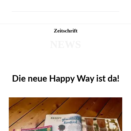
Zeitschrift
NEWS
Die neue Happy Way ist da!