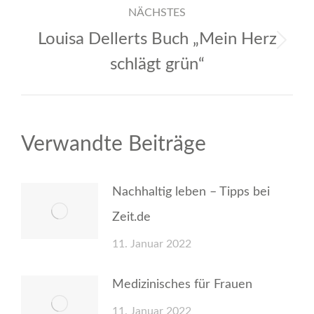
NÄCHSTES
Louisa Dellerts Buch „Mein Herz
Nächster
schlägt grün“
Beitrag:
Verwandte Beiträge
Nachhaltig leben – Tipps bei
Zeit.de
11. Januar 2022
Medizinisches für Frauen
11. Januar 2022