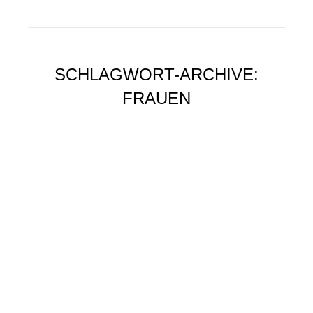
SCHLAGWORT-ARCHIVE:
FRAUEN