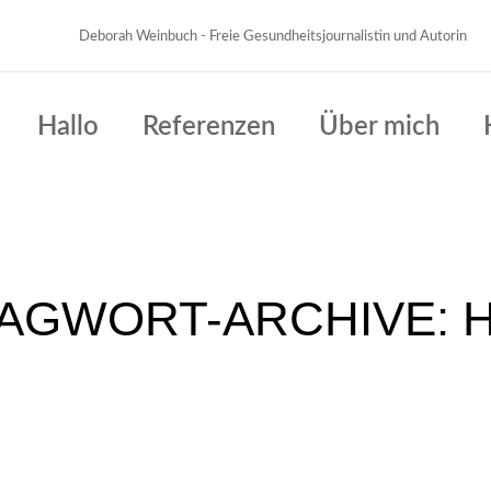
Deborah Weinbuch - Freie Gesundheitsjournalistin und Autorin
Hallo
Referenzen
Über mich
AGWORT-ARCHIVE: