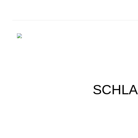
SCHLA