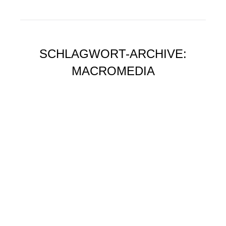
SCHLAGWORT-ARCHIVE:
MACROMEDIA