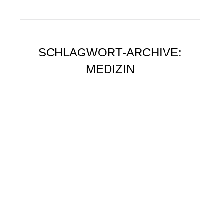
SCHLAGWORT-ARCHIVE:
MEDIZIN