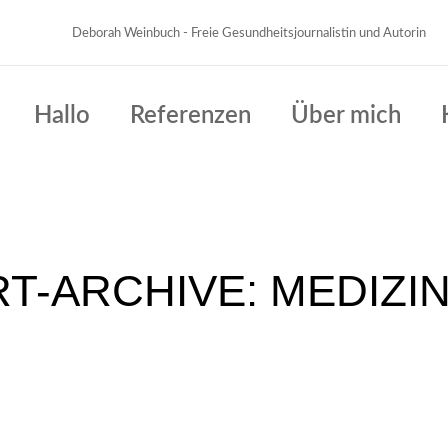
Deborah Weinbuch - Freie Gesundheitsjournalistin und Autorin
Hallo
Referenzen
Über mich
T-ARCHIVE:
MEDIZI