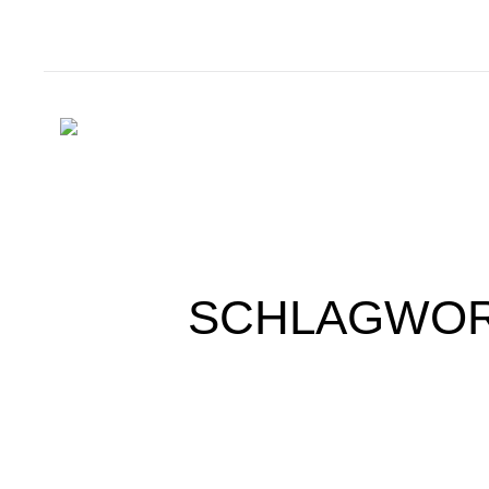
SCHLAGWOR