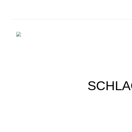
SCHLA