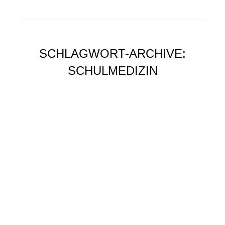
SCHLAGWORT-ARCHIVE:
SCHULMEDIZIN