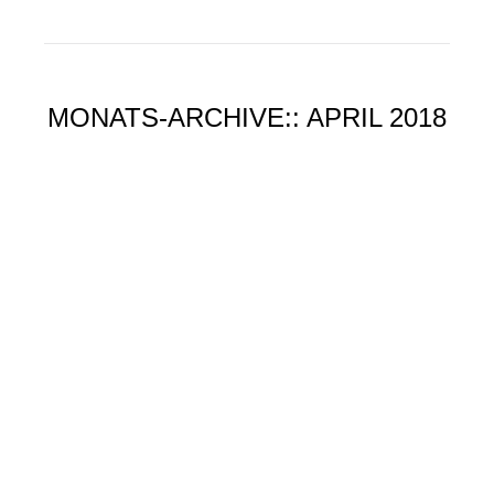
MONATS-ARCHIVE::
APRIL 2018