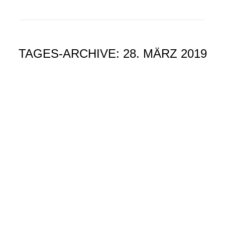
TAGES-ARCHIVE:
28. MÄRZ 2019