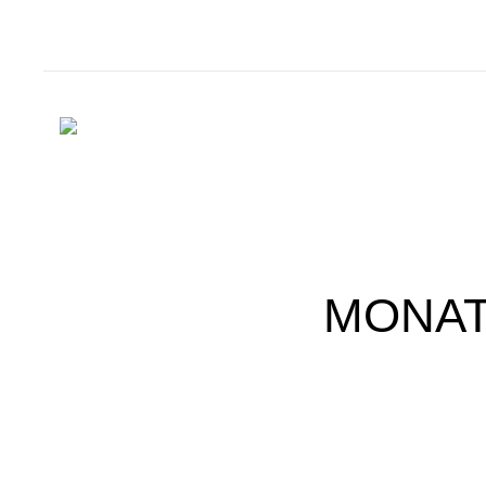
MONAT