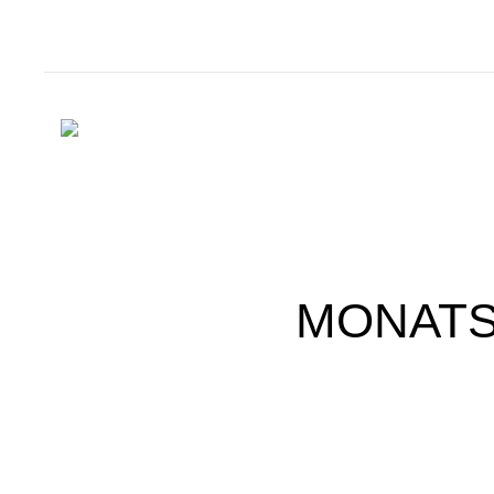
MONATS