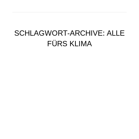
SCHLAGWORT-ARCHIVE:
ALLE
FÜRS KLIMA