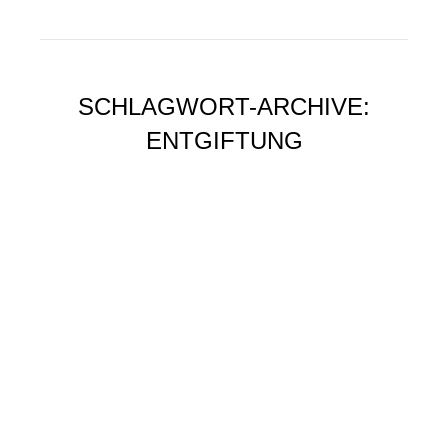
SCHLAGWORT-ARCHIVE:
ENTGIFTUNG