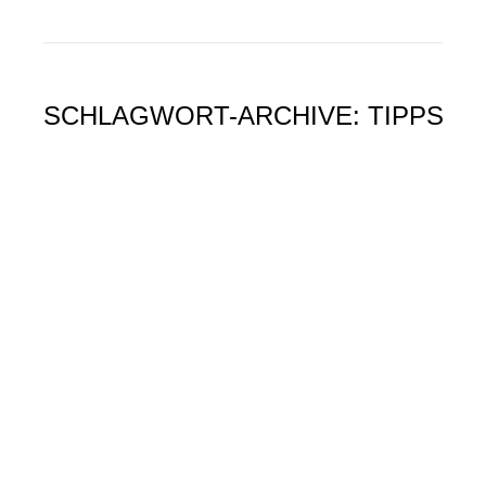
SCHLAGWORT-ARCHIVE:
TIPPS