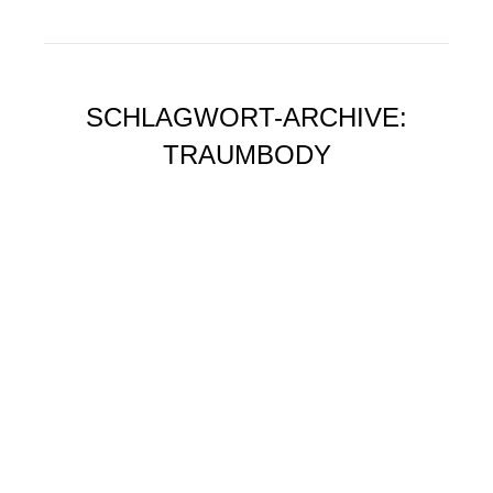
SCHLAGWORT-ARCHIVE:
TRAUMBODY