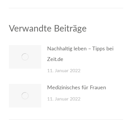
Beitrag:
Verwandte Beiträge
Nachhaltig leben – Tipps bei
Zeit.de
11. Januar 2022
Medizinisches für Frauen
11. Januar 2022