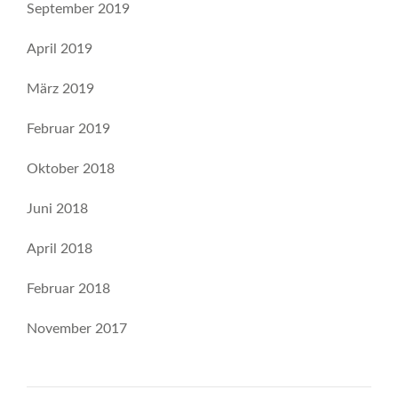
September 2019
April 2019
März 2019
Februar 2019
Oktober 2018
Juni 2018
April 2018
Februar 2018
November 2017