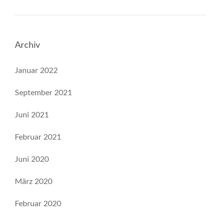
Archiv
Januar 2022
September 2021
Juni 2021
Februar 2021
Juni 2020
März 2020
Februar 2020