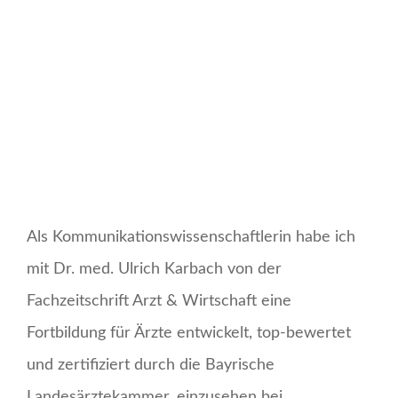
Als Kommunikationswissenschaftlerin habe ich
mit Dr. med. Ulrich Karbach von der
Fachzeitschrift Arzt & Wirtschaft eine
Fortbildung für Ärzte entwickelt, top-bewertet
und zertifiziert durch die Bayrische
Landesärztekammer, einzusehen bei